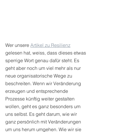
Wer unsere 
Artikel zu Resilienz
gelesen hat, weiss, dass dieses etwas 
sperrige Wort genau dafür steht. Es 
geht aber noch um viel mehr als nur 
neue organisatorische Wege zu 
beschreiten. Wenn wir Veränderung 
erzeugen und entsprechende 
Prozesse künftig weiter gestalten 
wollen, geht es ganz besonders um 
uns selbst. Es geht darum, wie wir 
ganz persönlich mit Veränderungen 
um uns herum umgehen. Wie wir sie 