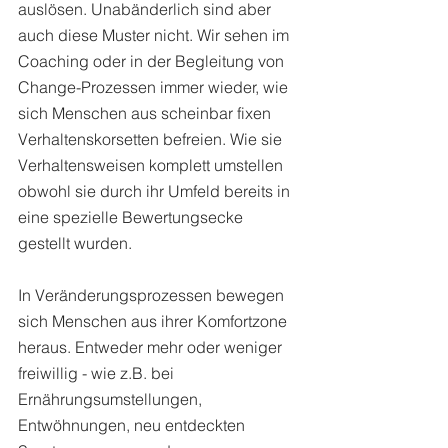
auslösen. Unabänderlich sind aber 
auch diese Muster nicht. Wir sehen im 
Coaching oder in der Begleitung von 
Change-Prozessen immer wieder, wie 
sich Menschen aus scheinbar fixen 
Verhaltenskorsetten befreien. Wie sie 
Verhaltensweisen komplett umstellen 
obwohl sie durch ihr Umfeld bereits in 
eine spezielle Bewertungsecke 
gestellt wurden. 
In Veränderungsprozessen bewegen 
sich Menschen aus ihrer Komfortzone 
heraus. Entweder mehr oder weniger 
freiwillig - wie z.B. bei 
Ernährungsumstellungen, 
Entwöhnungen, neu entdeckten 