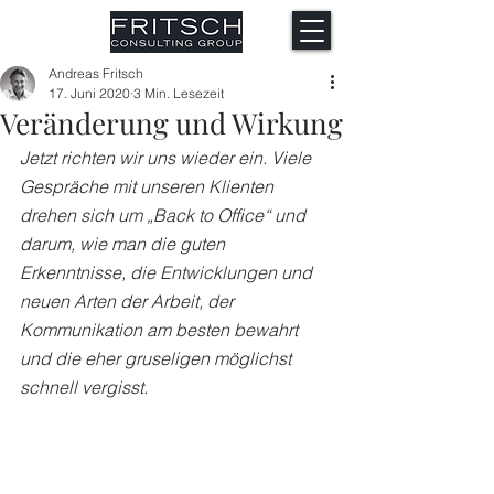
Andreas Fritsch
17. Juni 2020
3 Min. Lesezeit
Veränderung und Wirkung
Jetzt richten wir uns wieder ein. Viele 
Gespräche mit unseren Klienten 
drehen sich um „Back to Office“ und 
darum, wie man die guten 
Erkenntnisse, die Entwicklungen und 
neuen Arten der Arbeit, der 
Kommunikation am besten bewahrt 
und die eher gruseligen möglichst 
schnell vergisst. 