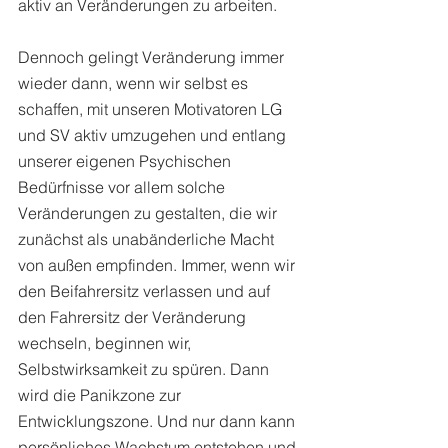
aktiv an Veränderungen zu arbeiten.
Dennoch gelingt Veränderung immer 
wieder dann, wenn wir selbst es 
schaffen, mit unseren Motivatoren LG 
und SV aktiv umzugehen und entlang 
unserer eigenen Psychischen 
Bedürfnisse vor allem solche 
Veränderungen zu gestalten, die wir 
zunächst als unabänderliche Macht 
von außen empfinden. Immer, wenn wir 
den Beifahrersitz verlassen und auf 
den Fahrersitz der Veränderung 
wechseln, beginnen wir, 
Selbstwirksamkeit zu spüren. Dann 
wird die Panikzone zur 
Entwicklungszone. Und nur dann kann 
persönliches Wachstum entstehen und 