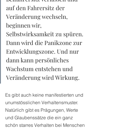
auf den Fahrersitz der 
Veränderung wechseln, 
beginnen wir, 
Selbstwirksamkeit zu spüren. 
Dann wird die Panikzone zur 
Entwicklungszone. Und nur 
dann kann persönliches 
Wachstum entstehen und 
Veränderung wird Wirkung. 
Es gibt auch keine manifestierten und 
unumstösslichen Verhaltensmuster. 
Natürlich gibt es Prägungen, Werte 
und Glaubenssätze die ein ganz 
schön starres Verhalten bei Menschen 