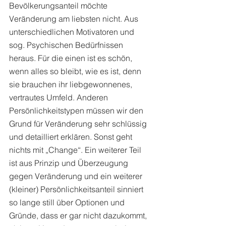
Bevölkerungsanteil möchte 
Veränderung am liebsten nicht. Aus 
unterschiedlichen Motivatoren und 
sog. Psychischen Bedürfnissen 
heraus. Für die einen ist es schön, 
wenn alles so bleibt, wie es ist, denn 
sie brauchen ihr liebgewonnenes, 
vertrautes Umfeld. Anderen 
Persönlichkeitstypen müssen wir den 
Grund für Veränderung sehr schlüssig 
und detailliert erklären. Sonst geht 
nichts mit „Change“. Ein weiterer Teil 
ist aus Prinzip und Überzeugung 
gegen Veränderung und ein weiterer 
(kleiner) Persönlichkeitsanteil sinniert 
so lange still über Optionen und 
Gründe, dass er gar nicht dazukommt, 