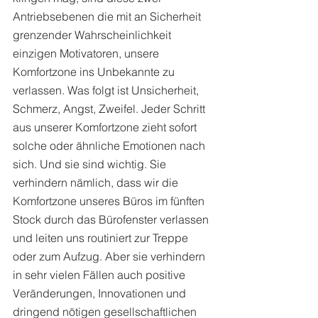
Antriebsebenen die mit an Sicherheit 
grenzender Wahrscheinlichkeit 
einzigen Motivatoren, unsere 
Komfortzone ins Unbekannte zu 
verlassen. Was folgt ist Unsicherheit, 
Schmerz, Angst, Zweifel. Jeder Schritt 
aus unserer Komfortzone zieht sofort 
solche oder ähnliche Emotionen nach 
sich. Und sie sind wichtig. Sie 
verhindern nämlich, dass wir die 
Komfortzone unseres Büros im fünften 
Stock durch das Bürofenster verlassen 
und leiten uns routiniert zur Treppe 
oder zum Aufzug. Aber sie verhindern 
in sehr vielen Fällen auch positive 
Veränderungen, Innovationen und 
dringend nötigen gesellschaftlichen 