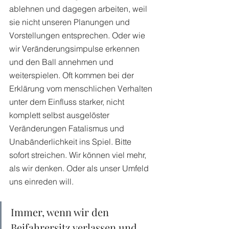
ablehnen und dagegen arbeiten, weil 
sie nicht unseren Planungen und 
Vorstellungen entsprechen. Oder wie 
wir Veränderungsimpulse erkennen 
und den Ball annehmen und 
weiterspielen. Oft kommen bei der 
Erklärung vom menschlichen Verhalten 
unter dem Einfluss starker, nicht 
komplett selbst ausgelöster 
Veränderungen Fatalismus und 
Unabänderlichkeit ins Spiel. Bitte 
sofort streichen. Wir können viel mehr, 
als wir denken. Oder als unser Umfeld 
uns einreden will. 
Immer, wenn wir den 
Beifahrersitz verlassen und 