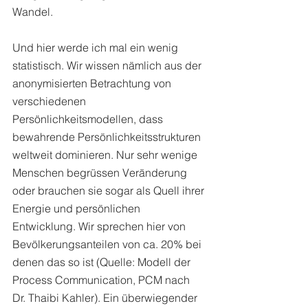
Wandel. 
Und hier werde ich mal ein wenig 
statistisch. Wir wissen nämlich aus der 
anonymisierten Betrachtung von 
verschiedenen 
Persönlichkeitsmodellen, dass 
bewahrende Persönlichkeitsstrukturen 
weltweit dominieren. Nur sehr wenige 
Menschen begrüssen Veränderung 
oder brauchen sie sogar als Quell ihrer 
Energie und persönlichen 
Entwicklung. Wir sprechen hier von 
Bevölkerungsanteilen von ca. 20% bei 
denen das so ist (Quelle: Modell der 
Process Communication, PCM nach 
Dr. Thaibi Kahler). Ein überwiegender 