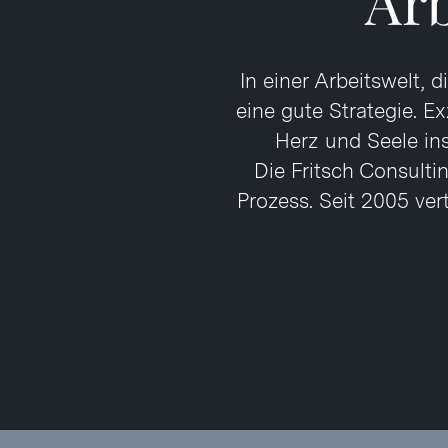
Ar
In einer Arbeitswelt,
eine gute Strategie. Ex
Herz und Seele ins
Die Fritsch Consulti
Prozess. Seit 2005 ve