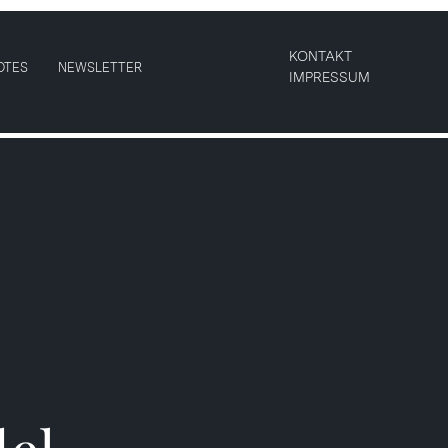
KONTAKT
OTES
NEWSLETTER
IMPRESSUM