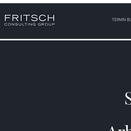
TERMIN B