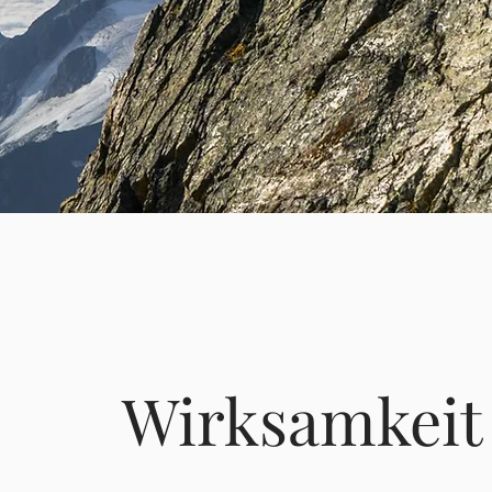
Wirksamkeit