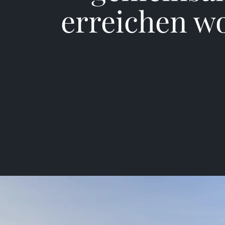
erreichen wo