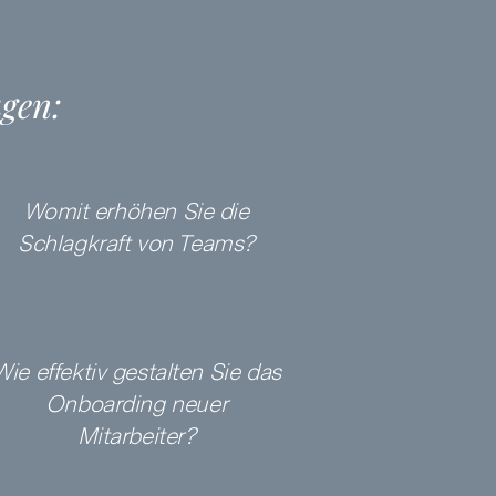
agen:
Womit erhöhen Sie die
Schlagkraft von Teams?
Wie effektiv gestalten Sie das
Onboarding neuer
Mitarbeiter?