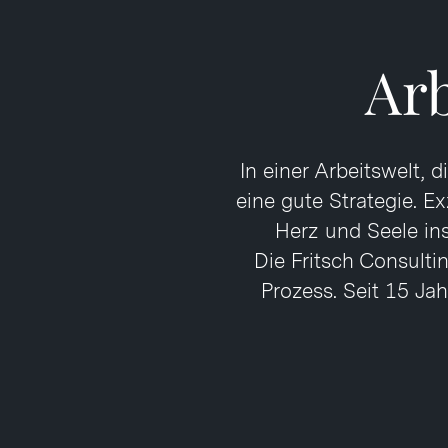
Ar
In einer Arbeitswelt,
eine gute Strategie. Ex
Herz und Seele ins
Die Fritsch Consulti
Prozess. Seit 15 J