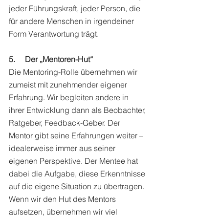
jeder Führungskraft, jeder Person, die 
für andere Menschen in irgendeiner 
Form Verantwortung trägt. 
5.     Der „Mentoren-Hut“
Die Mentoring-Rolle übernehmen wir 
zumeist mit zunehmender eigener 
Erfahrung. Wir begleiten andere in 
ihrer Entwicklung dann als Beobachter, 
Ratgeber, Feedback-Geber. Der 
Mentor gibt seine Erfahrungen weiter – 
idealerweise immer aus seiner 
eigenen Perspektive. Der Mentee hat 
dabei die Aufgabe, diese Erkenntnisse 
auf die eigene Situation zu übertragen. 
Wenn wir den Hut des Mentors 
aufsetzen, übernehmen wir viel 