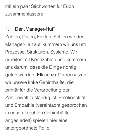
mit ein paar Stichworten für Euch 
zusammenfassen: 
1.     Der „Manager-Hut“ 
Zahlen, Daten, Fakten. Setzen wir den 
Manager-Hut auf, kümmern wir uns um 
Prozesse, Strukturen, Systeme. Wir 
arbeiten mit Kennzahlen und kümmern 
uns darum, dass die Dinge richtig 
getan werden (
Effizienz
). Dabei nutzen 
wir unsere linke Gehirnhälfte, die 
primär für die Verarbeitung der 
Zahlenwelt zuständig ist. Emotionalität 
und Empathie (vereinfacht gesprochen 
in unserer rechten Gehirnhälfte 
angesiedelt) spielen hier eine 
untergeordnete Rolle. 