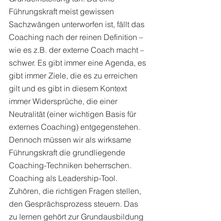
Führungskraft meist gewissen 
Sachzwängen unterworfen ist, fällt das 
Coaching nach der reinen Definition – 
wie es z.B. der externe Coach macht – 
schwer. Es gibt immer eine Agenda, es 
gibt immer Ziele, die es zu erreichen 
gilt und es gibt in diesem Kontext 
immer Widersprüche, die einer 
Neutralität (einer wichtigen Basis für 
externes Coaching) entgegenstehen. 
Dennoch müssen wir als wirksame 
Führungskraft die grundliegende 
Coaching-Techniken beherrschen. 
Coaching als Leadership-Tool. 
Zuhören, die richtigen Fragen stellen, 
den Gesprächsprozess steuern. Das 
zu lernen gehört zur Grundausbildung 