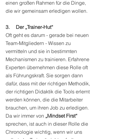
einen großen Rahmen für die Dinge, 
die wir gemeinsam erledigen wollen. 
3.     Der „Trainer-Hut“
Oft geht es darum - gerade bei neuen 
Team-Mitgliedern - Wissen zu 
vermitteln und sie in bestimmten 
Mechanismen zu trainieren. Erfahrene 
Experten übernehmen diese Rolle oft 
als Führungskraft. Sie sorgen dann 
dafür, dass mit der richtigen Methodik, 
der richtigen Didaktik die Tools erlernt 
werden können, die die Mitarbeiter 
brauchen, um ihren Job zu erledigen. 
Da wir immer von 
„Mindset First“
sprechen, ist auch in dieser Rolle die 
Chronologie wichtig, wenn wir uns 