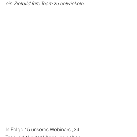
ein Zielbild fürs Team zu entwickeln.
In Folge 15 unseres Webinars „24 