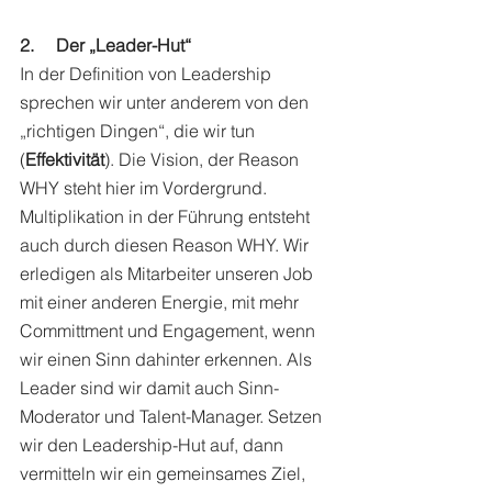
2.     Der „Leader-Hut“
In der Definition von Leadership 
sprechen wir unter anderem von den 
„richtigen Dingen“, die wir tun 
(
Effektivität
). Die Vision, der Reason 
WHY steht hier im Vordergrund. 
Multiplikation in der Führung entsteht 
auch durch diesen Reason WHY. Wir 
erledigen als Mitarbeiter unseren Job 
mit einer anderen Energie, mit mehr 
Committment und Engagement, wenn 
wir einen Sinn dahinter erkennen. Als 
Leader sind wir damit auch Sinn-
Moderator und Talent-Manager. Setzen 
wir den Leadership-Hut auf, dann 
vermitteln wir ein gemeinsames Ziel, 