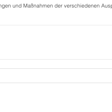
ungen und Maßnahmen der verschiedenen Aus