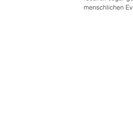
menschlichen Evo