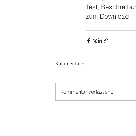
Test, Beschreib
zum Download. 
Kommentare
Kommentar verfassen...