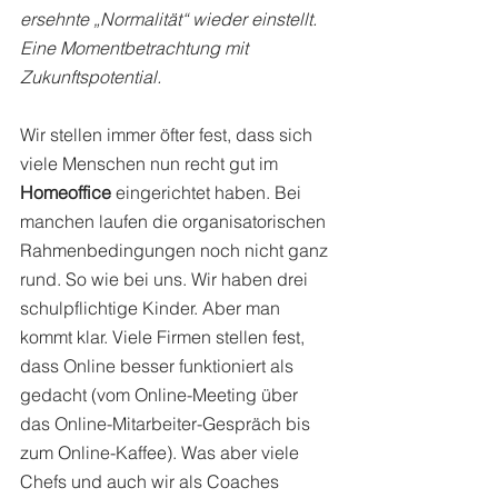
ersehnte „Normalität“ wieder einstellt. 
Eine Momentbetrachtung mit 
Zukunftspotential.
Wir stellen immer öfter fest, dass sich 
viele Menschen nun recht gut im 
Homeoffice
 eingerichtet haben. Bei 
manchen laufen die organisatorischen 
Rahmenbedingungen noch nicht ganz 
rund. So wie bei uns. Wir haben drei 
schulpflichtige Kinder. Aber man 
kommt klar. Viele Firmen stellen fest, 
dass Online besser funktioniert als 
gedacht (vom Online-Meeting über 
das Online-Mitarbeiter-Gespräch bis 
zum Online-Kaffee). Was aber viele 
Chefs und auch wir als Coaches 