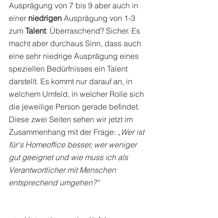
Ausprägung von 7 bis 9 aber auch in 
einer 
niedrigen
 Ausprägung von 1-3 
zum 
Talent
. Überraschend? Sicher. Es 
macht aber durchaus Sinn, dass auch 
eine sehr niedrige Ausprägung eines 
speziellen Bedürfnisses ein Talent 
darstellt. Es kommt nur darauf an, in 
welchem Umfeld, in welcher Rolle sich 
die jeweilige Person gerade befindet. 
Diese zwei Seiten sehen wir jetzt im 
Zusammenhang mit der Frage: 
„Wer ist 
für‘s Homeoffice besser, wer weniger 
gut geeignet und wie muss ich als 
Verantwortlicher mit Menschen 
entsprechend umgehen?“