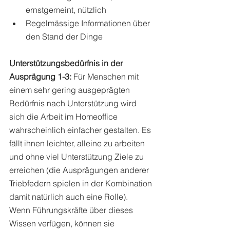
ernstgemeint, nützlich
Regelmässige Informationen über 
den Stand der Dinge 
Unterstützungsbedürfnis in der 
Ausprägung 1-3:
 Für Menschen mit 
einem sehr gering ausgeprägten 
Bedürfnis nach Unterstützung wird 
sich die Arbeit im Homeoffice 
wahrscheinlich einfacher gestalten. Es 
fällt ihnen leichter, alleine zu arbeiten 
und ohne viel Unterstützung Ziele zu 
erreichen (die Ausprägungen anderer 
Triebfedern spielen in der Kombination 
damit natürlich auch eine Rolle). 
Wenn Führungskräfte über dieses 
Wissen verfügen, können sie 