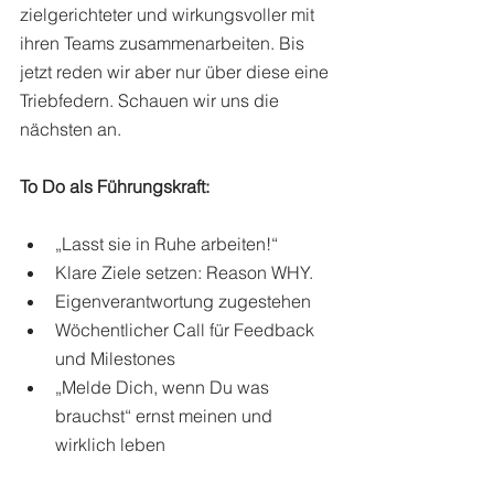
zielgerichteter und wirkungsvoller mit 
ihren Teams zusammenarbeiten. Bis 
jetzt reden wir aber nur über diese eine 
Triebfedern. Schauen wir uns die 
nächsten an. 
To Do als Führungskraft:
„Lasst sie in Ruhe arbeiten!“
Klare Ziele setzen: Reason WHY. 
Eigenverantwortung zugestehen 
Wöchentlicher Call für Feedback 
und Milestones
„Melde Dich, wenn Du was 
brauchst“ ernst meinen und 
wirklich leben