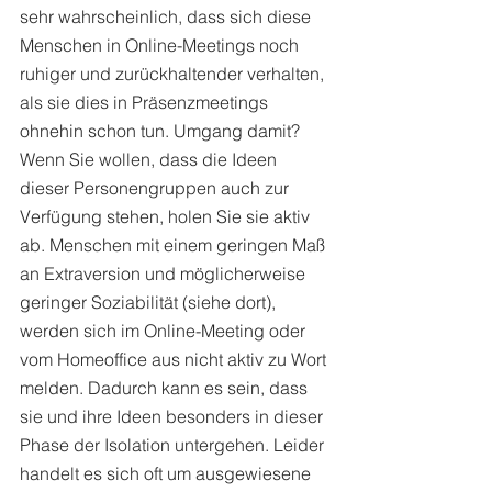
sehr wahrscheinlich, dass sich diese 
Menschen in Online-Meetings noch 
ruhiger und zurückhaltender verhalten, 
als sie dies in Präsenzmeetings 
ohnehin schon tun. Umgang damit? 
Wenn Sie wollen, dass die Ideen 
dieser Personengruppen auch zur 
Verfügung stehen, holen Sie sie aktiv 
ab. Menschen mit einem geringen Maß 
an Extraversion und möglicherweise 
geringer Soziabilität (siehe dort), 
werden sich im Online-Meeting oder 
vom Homeoffice aus nicht aktiv zu Wort 
melden. Dadurch kann es sein, dass 
sie und ihre Ideen besonders in dieser 
Phase der Isolation untergehen. Leider 
handelt es sich oft um ausgewiesene 