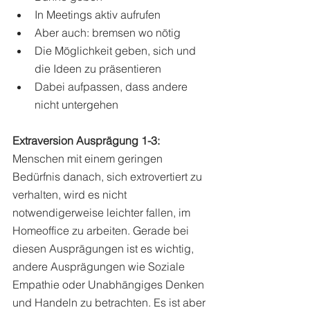
In Meetings aktiv aufrufen 
Aber auch: bremsen wo nötig 
Die Möglichkeit geben, sich und 
die Ideen zu präsentieren 
Dabei aufpassen, dass andere 
nicht untergehen 
Extraversion Ausprägung 1-3:
Menschen mit einem geringen 
Bedürfnis danach, sich extrovertiert zu 
verhalten, wird es nicht 
notwendigerweise leichter fallen, im 
Homeoffice zu arbeiten. Gerade bei 
diesen Ausprägungen ist es wichtig, 
andere Ausprägungen wie Soziale 
Empathie oder Unabhängiges Denken 
und Handeln zu betrachten. Es ist aber 