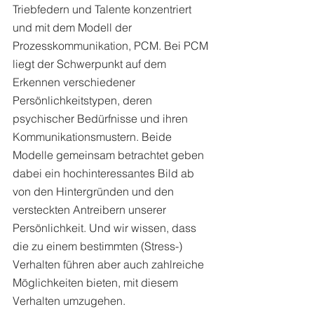
Triebfedern und Talente konzentriert 
und mit dem Modell der 
Prozesskommunikation, PCM. Bei PCM 
liegt der Schwerpunkt auf dem 
Erkennen verschiedener 
Persönlichkeitstypen, deren 
psychischer Bedürfnisse und ihren 
Kommunikationsmustern. Beide 
Modelle gemeinsam betrachtet geben 
dabei ein hochinteressantes Bild ab 
von den Hintergründen und den 
versteckten Antreibern unserer 
Persönlichkeit. Und wir wissen, dass 
die zu einem bestimmten (Stress-) 
Verhalten führen aber auch zahlreiche 
Möglichkeiten bieten, mit diesem 
Verhalten umzugehen. 