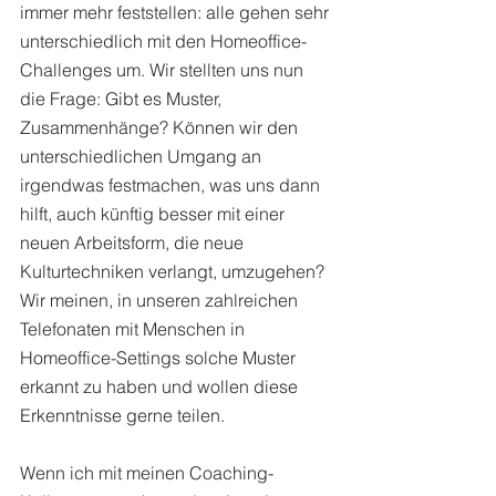
immer mehr feststellen: alle gehen sehr 
unterschiedlich mit den Homeoffice-
Challenges um. Wir stellten uns nun 
die Frage: Gibt es Muster, 
Zusammenhänge? Können wir den 
unterschiedlichen Umgang an 
irgendwas festmachen, was uns dann 
hilft, auch künftig besser mit einer 
neuen Arbeitsform, die neue 
Kulturtechniken verlangt, umzugehen? 
Wir meinen, in unseren zahlreichen 
Telefonaten mit Menschen in 
Homeoffice-Settings solche Muster 
erkannt zu haben und wollen diese 
Erkenntnisse gerne teilen. 
Wenn ich mit meinen Coaching-