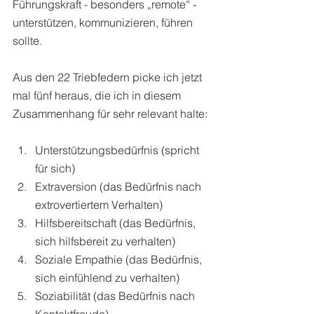
Führungskraft - besonders „remote“ - 
unterstützen, kommunizieren, führen 
sollte. 
Aus den 22 Triebfedern picke ich jetzt 
mal fünf heraus, die ich in diesem 
Zusammenhang für sehr relevant halte:
Unterstützungsbedürfnis (spricht 
für sich)
Extraversion (das Bedürfnis nach 
extrovertiertem Verhalten)
Hilfsbereitschaft (das Bedürfnis, 
sich hilfsbereit zu verhalten)
Soziale Empathie (das Bedürfnis, 
sich einfühlend zu verhalten)
Soziabilität (das Bedürfnis nach 