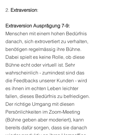
2. 
Extraversion
: 
Extraversion Ausprägung 7-9:
Menschen mit einem hohen Bedürfnis 
danach, sich extrovertiert zu verhalten, 
benötigen regelmässig ihre Bühne. 
Dabei spielt es keine Rolle, ob diese 
Bühne echt oder virtuell ist. Sehr 
wahrscheinlich - zumindest sind das 
die Feedbacks unserer Kunden - wird 
es ihnen im echten Leben leichter 
fallen, dieses Bedürfnis zu befriedigen. 
Der richtige Umgang mit diesen 
Persönlichkeiten im Zoom-Meeting 
(Bühne geben aber moderiert), kann 
bereits dafür sorgen, dass sie danach 