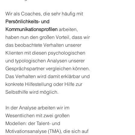
Wir als Coaches, die sehr häufig mit 
Persönlichkeits- und 
Kommunikationsprofilen
 arbeiten, 
haben nun den großen Vorteil, dass wir 
das beobachtete Verhalten unserer 
Klienten mit diesen psychologischen 
und typologischen Analysen unserer 
Gesprächspartner vergleichen können. 
Das Verhalten wird damit erklärbar und 
konkrete Hilfestellung oder Hilfe zur 
Selbsthilfe wird möglich. 
In der Analyse arbeiten wir im 
Wesentlichen mit zwei großen 
Modellen: der Talent- und 
Motivationsanalyse (TMA), die sich auf 