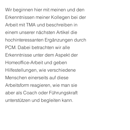
Wir beginnen hier mit meinen und den 
Erkenntnissen meiner Kollegen bei der 
Arbeit mit TMA und beschreiben in 
einem unserer nächsten Artikel die 
hochinteressanten Ergänzungen durch 
PCM. Dabei betrachten wir alle 
Erkenntnisse unter dem Aspekt der 
Homeoffice-Arbeit und geben 
Hilfestellungen, wie verschiedene 
Menschen einerseits auf diese 
Arbeitsform reagieren, wie man sie 
aber als Coach oder Führungskraft 
unterstützen und begleiten kann. 