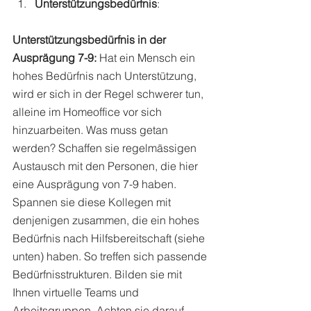
Unterstützungsbedürfnis
: 
Unterstützungsbedürfnis in der 
Ausprägung 7-9:
 Hat ein Mensch ein 
hohes Bedürfnis nach Unterstützung, 
wird er sich in der Regel schwerer tun, 
alleine im Homeoffice vor sich 
hinzuarbeiten. Was muss getan 
werden? Schaffen sie regelmässigen 
Austausch mit den Personen, die hier 
eine Ausprägung von 7-9 haben. 
Spannen sie diese Kollegen mit 
denjenigen zusammen, die ein hohes 
Bedürfnis nach Hilfsbereitschaft (siehe 
unten) haben. So treffen sich passende 
Bedürfnisstrukturen. Bilden sie mit 
Ihnen virtuelle Teams und 
Arbeitsgruppen. Achten sie darauf, 