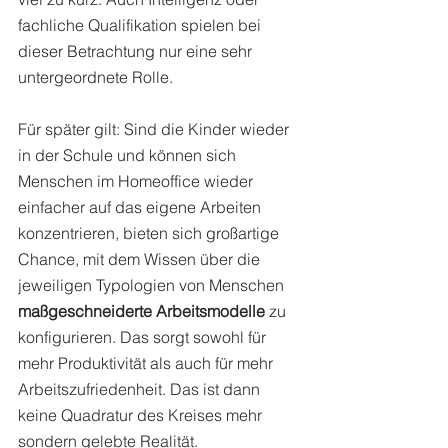
fachliche Qualifikation spielen bei 
dieser Betrachtung nur eine sehr 
untergeordnete Rolle. 
Für später gilt: Sind die Kinder wieder 
in der Schule und können sich 
Menschen im Homeoffice wieder 
einfacher auf das eigene Arbeiten 
konzentrieren, bieten sich großartige 
Chance, mit dem Wissen über die 
jeweiligen Typologien von Menschen 
maßgeschneiderte Arbeitsmodelle
 zu 
konfigurieren. Das sorgt sowohl für 
mehr Produktivität als auch für mehr 
Arbeitszufriedenheit. Das ist dann 
keine Quadratur des Kreises mehr 
sondern gelebte Realität.