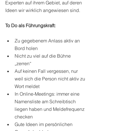
Experten auf ihrem Gebiet, auf deren 
Ideen wir wirklich angewiesen sind. 
To Do als Führungskraft:
Zu gegebenem Anlass aktiv an 
Bord holen 
Nicht zu viel auf die Bühne 
„zerren“ 
Auf keinen Fall vergessen, nur 
weil sich die Person nicht aktiv zu 
Wort meldet
In Online-Meetings: immer eine 
Namensliste am Schreibtisch 
liegen haben und Meldefrequenz 
checken 
Gute Ideen im persönlichen 