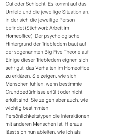
Gut oder Schlecht. Es kommt auf das 
Umfeld und die jeweilige Situation an, 
in der sich die jeweilige Person 
befindet (Stichwort: Arbeit im 
Homeoffice). Der psychologische 
Hintergrund der Triebfedern baut auf 
der sogenannten Big Five Theorie auf. 
Einige dieser Triebfedern eignen sich 
sehr gut, das Verhalten im Homeoffice 
zu erklären. Sie zeigen, wie sich 
Menschen fühlen, wenn bestimmte 
Grundbedürfnisse erfüllt oder nicht 
erfüllt sind. Sie zeigen aber auch, wie 
wichtig bestimmten 
Persönlichkeitstypen die Interaktionen 
mit anderen Menschen ist. Hieraus 
lässt sich nun ableiten, wie ich als 