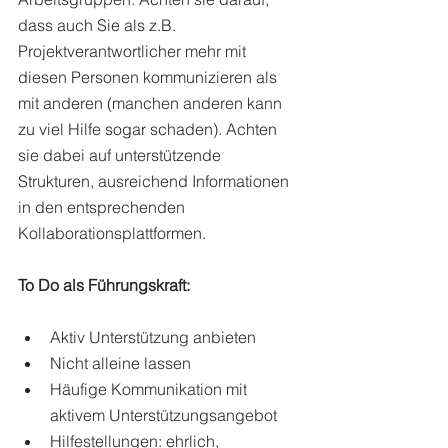
dass auch Sie als z.B. 
Projektverantwortlicher mehr mit 
diesen Personen kommunizieren als 
mit anderen (manchen anderen kann 
zu viel Hilfe sogar schaden). Achten 
sie dabei auf unterstützende 
Strukturen, ausreichend Informationen 
in den entsprechenden 
Kollaborationsplattformen. 
To Do als Führungskraft:
Aktiv Unterstützung anbieten 
Nicht alleine lassen
Häufige Kommunikation mit 
aktivem Unterstützungsangebot 
Hilfestellungen: ehrlich, 