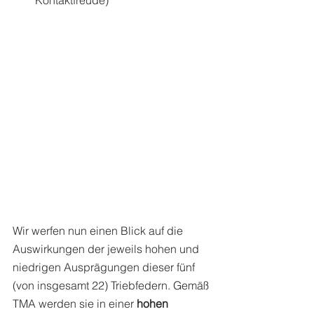
Kontaktfreude)
Wir werfen nun einen Blick auf die 
Auswirkungen der jeweils hohen und 
niedrigen Ausprägungen dieser fünf 
(von insgesamt 22) Triebfedern. Gemäß 
TMA werden sie in einer 
hohen