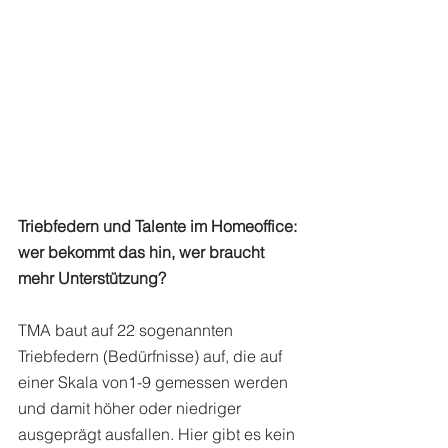
Triebfedern und Talente im Homeoffice: 
wer bekommt das hin, wer braucht 
mehr Unterstützung?
TMA baut auf 22 sogenannten 
Triebfedern (Bedürfnisse) auf, die auf 
einer Skala von1-9 gemessen werden 
und damit höher oder niedriger 
ausgeprägt ausfallen. Hier gibt es kein 