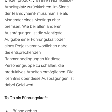
wieder produktiv an ihren Homeoffice-
Arbeitsplatz zurückkehren. Im Sinne 
der Teamdynamik muss man sie als 
Moderator eines Meetings eher 
bremsen. Wie bei allen anderen 
Ausprägungen ist die wichtigste 
Aufgabe einer Führungskraft oder 
eines Projektverantwortlichen dabei, 
die entsprechenden 
Rahmenbedingungen für diese 
Personengruppe zu schaffen, die 
produktives Arbeiten ermöglichen. Die 
Kenntnis über diese Ausprägungen ist 
dabei Gold wert. 
To Do als Führungskraft:
Bühne geben 