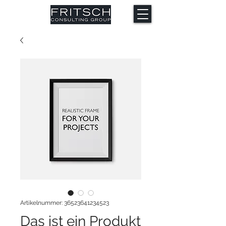
Artikelnummer: 36523641234523
Das ist ein Produkt