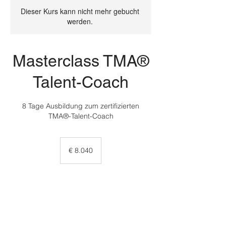
Dieser Kurs kann nicht mehr gebucht
werden.
Masterclass TMA®
Talent-Coach
8 Tage Ausbildung zum zertifizierten
TMA®-Talent-Coach
8.040
Euro
€ 8.040
Fritsch Consulting Group