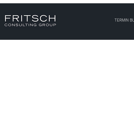
TERMIN B