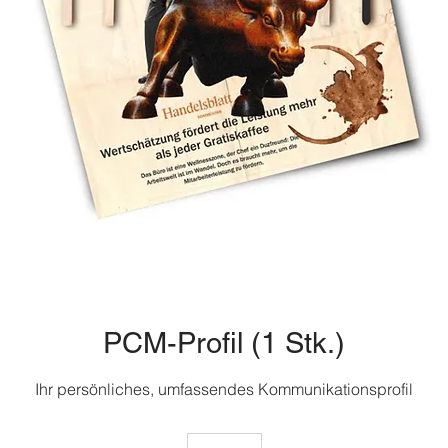
PCM-Profil (1 Stk.)
Ihr persönliches, umfassendes Kommunikationsprofil
300