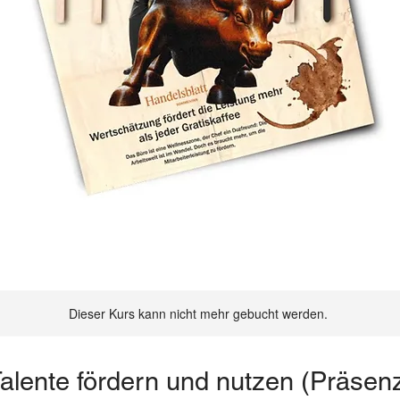
Dieser Kurs kann nicht mehr gebucht werden.
alente fördern und nutzen (Präsen