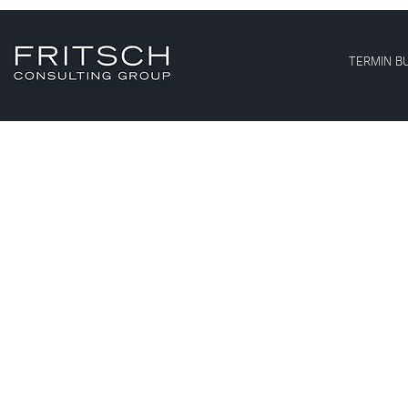
TERMIN B