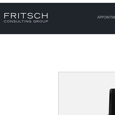
APPOINTM